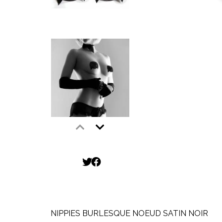
NIPPIES BURLESQUE NOEUD SATIN NOIR