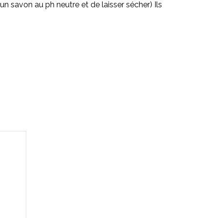
 un savon au ph neutre et de laisser sécher) Ils