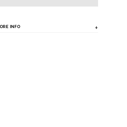
ORE INFO