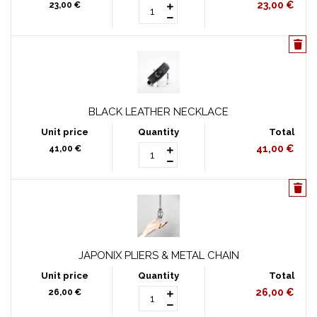
23,00 €
23,00 €
BLACK LEATHER NECKLACE
41,00 €
41,00 €
JAPONIX PLIERS & METAL CHAIN
26,00 €
26,00 €