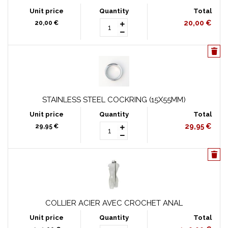
20,00 €
20,00 €
STAINLESS STEEL COCKRING (15X55MM)
29,95 €
29,95 €
COLLIER ACIER AVEC CROCHET ANAL