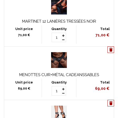
MARTINET 12 LANIÈRES TRESSÉES NOIR
71,00 €
71,00 €
MENOTTES CUIR+MÉTAL CADEANSSABLES
69,00 €
69,00 €