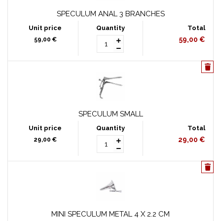
SPECULUM ANAL 3 BRANCHES
59,00 €
59,00 €
SPECULUM SMALL
29,00 €
29,00 €
MINI SPECULUM METAL 4 X 2.2 CM