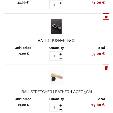
34,00 €
34,00 €
BALL CRUSHER INOX
59,00 €
59,00 €
BALLSTRETCHER LEATHER+LACET 5CM
19,00 €
19,00 €