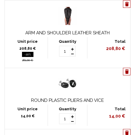
ARM AND SHOULDER LEATHER SHEATH
208,80 €
208,80 €
-20%
261,00 €
ROUND PLASTIC PLIERS AND VICE
14,00 €
14,00 €