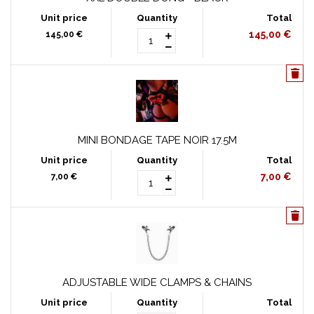
145,00 €
145,00 €
MINI BONDAGE TAPE NOIR 17.5M
7,00 €
7,00 €
ADJUSTABLE WIDE CLAMPS & CHAINS