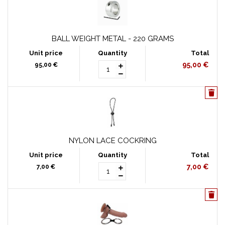
BALL WEIGHT METAL - 220 GRAMS
95,00 €
95,00 €
NYLON LACE COCKRING
7,00 €
7,00 €