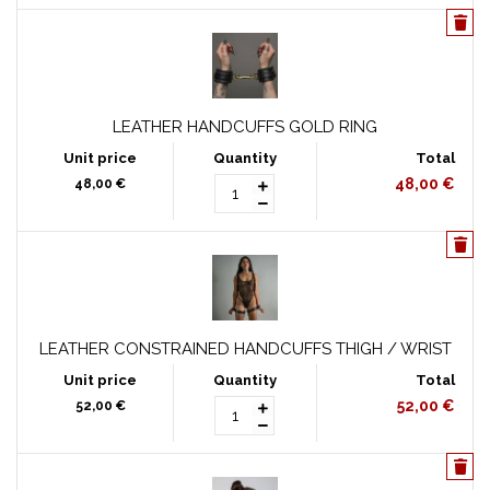
LEATHER HANDCUFFS GOLD RING
48,00 €
48,00 €
LEATHER CONSTRAINED HANDCUFFS THIGH / WRIST
52,00 €
52,00 €