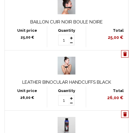
BAILLON CUIR NOIR BOULE NOIRE
25,00 €
25,00 €
LEATHER BINOCULAR HANDCUFFS BLACK
26,00 €
26,00 €