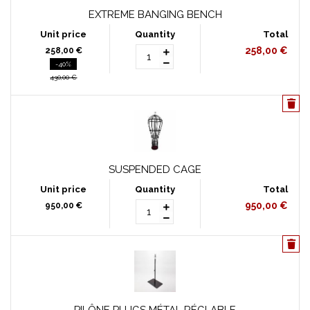
EXTREME BANGING BENCH
258,00 €
258,00 €
-40%
430,00 €
SUSPENDED CAGE
950,00 €
950,00 €