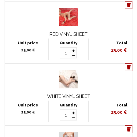
RED VINYL SHEET
25,00 €
25,00 €
WHITE VINYL SHEET
25,00 €
25,00 €