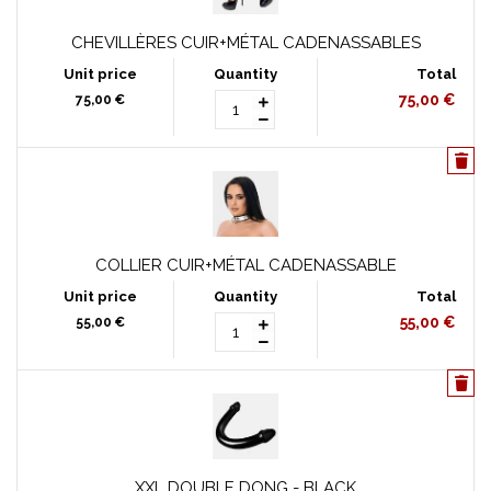
CHEVILLÈRES CUIR+MÉTAL CADENASSABLES
75,00 €
75,00 €
COLLIER CUIR+MÉTAL CADENASSABLE
55,00 €
55,00 €
XXL DOUBLE DONG - BLACK