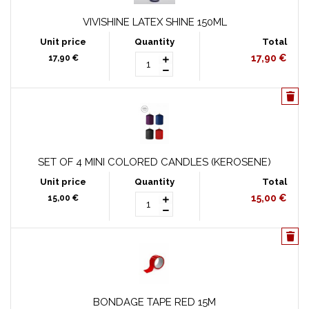
VIVISHINE LATEX SHINE 150ML
17,90 €
17,90 €
SET OF 4 MINI COLORED CANDLES (KEROSENE)
15,00 €
15,00 €
BONDAGE TAPE RED 15M