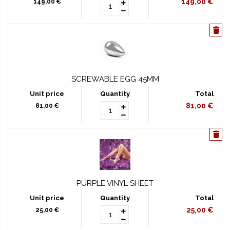
149,00 €
149,00 €
SCREWABLE EGG 45MM
81,00 €
81,00 €
PURPLE VINYL SHEET
25,00 €
25,00 €