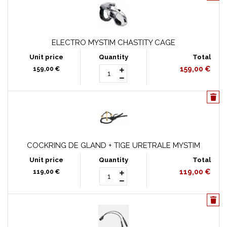
ELECTRO MYSTIM CHASTITY CAGE
159,00 €
159,00 €
COCKRING DE GLAND + TIGE URETRALE MYSTIM
119,00 €
119,00 €