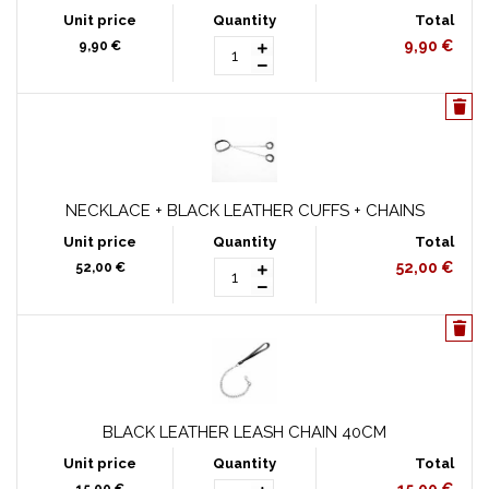
9,90 €
9,90 €
NECKLACE + BLACK LEATHER CUFFS + CHAINS
52,00 €
52,00 €
BLACK LEATHER LEASH CHAIN 40CM