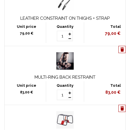
LEATHER CONSTRAINT ON THIGHS + STRAP
79,00 €
79,00 €
MULTI-RING BACK RESTRAINT
83,00 €
83,00 €