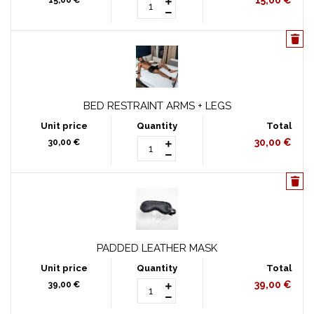
15,00 €
15,00 €
BED RESTRAINT ARMS + LEGS
30,00 €
30,00 €
PADDED LEATHER MASK
39,00 €
39,00 €