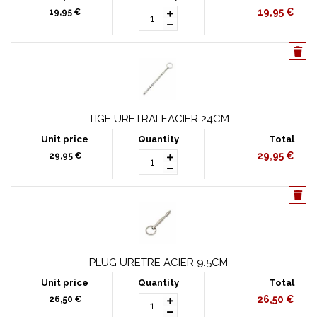
19,95 €
19,95 €
TIGE URETRALEACIER 24CM
29,95 €
29,95 €
PLUG URETRE ACIER 9.5CM
26,50 €
26,50 €