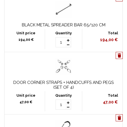
BLACK METAL SPREADER BAR 65/120 CM
194,00 €
194,00 €
DOOR CORNER STRAPS + HANDCUFFS AND PEGS
(SET OF 4)
47,00 €
47,00 €