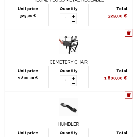
PILÔNE PLUGS MÉTAL RÉGLABLE
329,00 €
329,00 €
CEMETERY CHAIR
1 800,00 €
1 800,00 €
HUMBLER