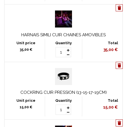
HARNAIS SIMILI CUIR CHAINES AMOVIBLES
35,00 €
35,00 €
COCKRING CUIR PRESSION (13-15-17-19CM)
15,00 €
15,00 €