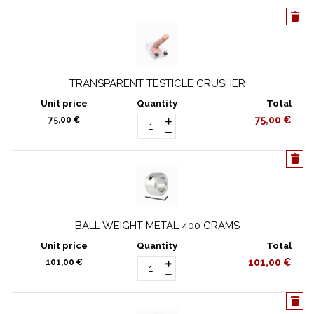
TRANSPARENT TESTICLE CRUSHER
75,00 €
75,00 €
BALL WEIGHT METAL 400 GRAMS
101,00 €
101,00 €