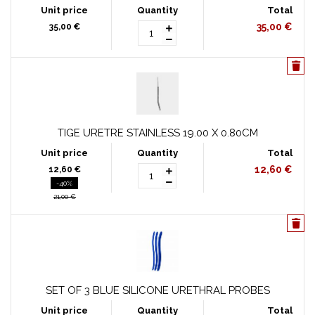
35,00 €
35,00 €
TIGE URETRE STAINLESS 19.00 X 0.80CM
12,60 €
12,60 €
-40%
21,00 €
SET OF 3 BLUE SILICONE URETHRAL PROBES