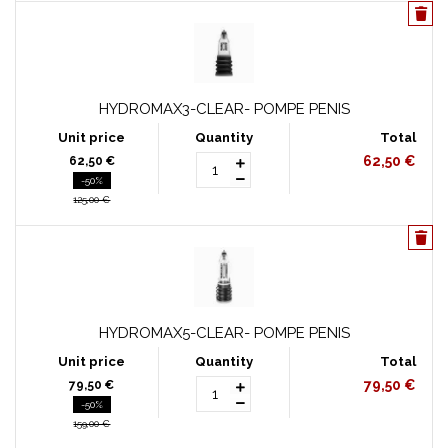
HYDROMAX3-CLEAR- POMPE PENIS
62,50 €
62,50 €
-50%
125,00 €
HYDROMAX5-CLEAR- POMPE PENIS
79,50 €
79,50 €
-50%
159,00 €